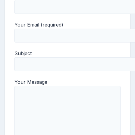
Your Email (required)
Subject
Your Message