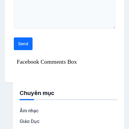
Facebook Comments Box
Chuyên mục
Âm nhạc
Giáo Dục