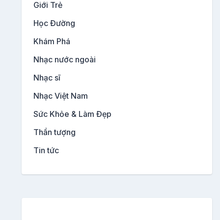
Giới Trẻ
Học Đường
Khám Phá
Nhạc nước ngoài
Nhạc sĩ
Nhạc Việt Nam
Sức Khỏe & Làm Đẹp
Thần tượng
Tin tức