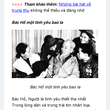
>>>>
Tham khảo thêm:
Những bài hát về
trung thu
không thể thiếu và đáng nhớ
Bác Hồ một tình yêu bao la
Bác Hồ một tình yêu bao la
Bác Hồ, Người là tình yêu thiết tha nhất
Trong lòng dân và trong trái tim nhân loại.