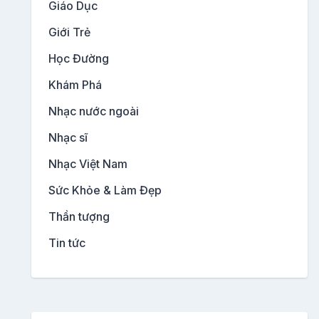
Giáo Dục
Giới Trẻ
Học Đường
Khám Phá
Nhạc nước ngoài
Nhạc sĩ
Nhạc Việt Nam
Sức Khỏe & Làm Đẹp
Thần tượng
Tin tức