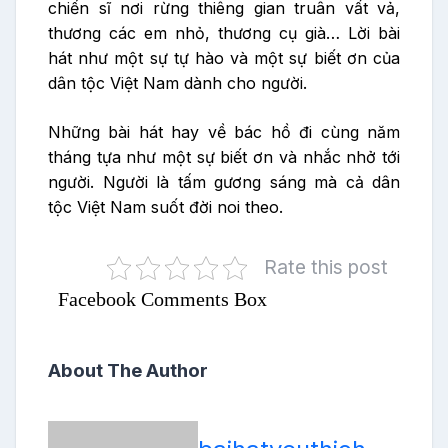
chiến sĩ nơi rừng thiêng gian truân vất vả,
thương các em nhỏ, thương cụ già… Lời bài
hát như một sự tự hào và một sự biết ơn của
dân tộc Việt Nam dành cho người.
Những bài hát hay về bác hồ đi cùng năm
tháng tựa như một sự biết ơn và nhắc nhở tới
người. Người là tấm gương sáng mà cả dân
tộc Việt Nam suốt đời noi theo.
Rate this post
Facebook Comments Box
About The Author