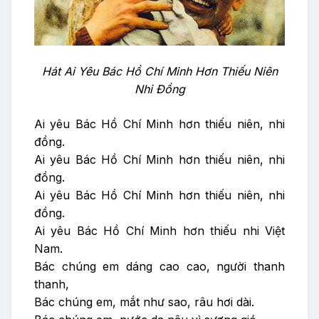
Hát Ai Yêu Bác Hồ Chí Minh Hơn Thiếu Niên
Nhi Đồng
Ai yêu Bác Hồ Chí Minh hơn thiếu niên, nhi
đồng.
Ai yêu Bác Hồ Chí Minh hơn thiếu niên, nhi
đồng.
Ai yêu Bác Hồ Chí Minh hơn thiếu niên, nhi
đồng.
Ai yêu Bác Hồ Chí Minh hơn thiếu nhi Việt
Nam.
Bác chúng em dáng cao cao, người thanh
thanh,
Bác chúng em, mắt như sao, râu hơi dài.