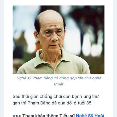
Nghệ sỹ Phạm Bằng có đóng góp lớn cho nghệ
thuật
Sau thời gian chống chơi căn bệnh ung thư
gan thì Phạm Bằng đã qua đời ở tuổi 85.
>>> Tham khảo thêm: Tiểu sử
Nghệ Sỹ Hoài