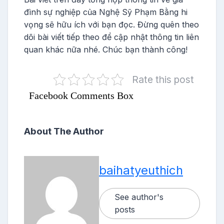
đình sự nghiệp của Nghệ Sỹ Phạm Bằng hi
vọng sẽ hữu ích với bạn đọc. Đừng quên theo
dõi bài viết tiếp theo để cập nhật thông tin liên
quan khác nữa nhé. Chúc bạn thành công!
Rate this post
Facebook Comments Box
About The Author
baihatyeuthich
See author's
posts