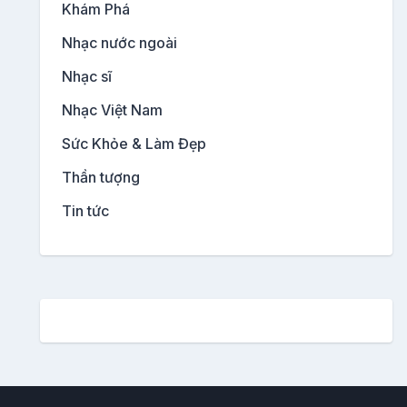
Khám Phá
Nhạc nước ngoài
Nhạc sĩ
Nhạc Việt Nam
Sức Khỏe & Làm Đẹp
Thần tượng
Tin tức