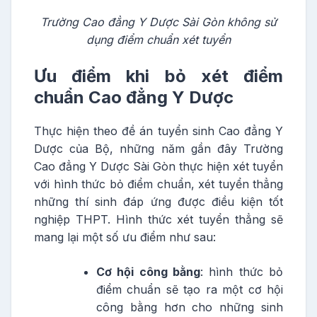
Trường Cao đẳng Y Dược Sài Gòn không sử
dụng điểm chuẩn xét tuyển
Ưu điểm khi bỏ xét điểm
chuẩn Cao đẳng Y Dược
Thực hiện theo đề án tuyển sinh Cao đẳng Y
Dược của Bộ, những năm gần đây Trường
Cao đẳng Y Dược Sài Gòn thực hiện xét tuyển
với hình thức bỏ điểm chuẩn, xét tuyển thẳng
những thí sinh đáp ứng được điều kiện tốt
nghiệp THPT. Hình thức xét tuyển thẳng sẽ
mang lại một số ưu điểm như sau:
Cơ hội công bằng
: hình thức bỏ
điểm chuẩn sẽ tạo ra một cơ hội
công bằng hơn cho những sinh