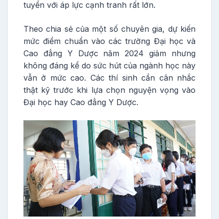
tuyển với áp lực cạnh tranh rất lớn.
Theo chia sẻ của một số chuyên gia, dự kiến
mức điểm chuẩn vào các trường Đại học và
Cao đẳng Y Dược năm 2024 giảm nhưng
không đáng kể do sức hút của ngành học này
vẫn ở mức cao. Các thí sinh cần cân nhắc
thật kỹ trước khi lựa chọn nguyện vọng vào
Đại học hay Cao đẳng Y Dược.