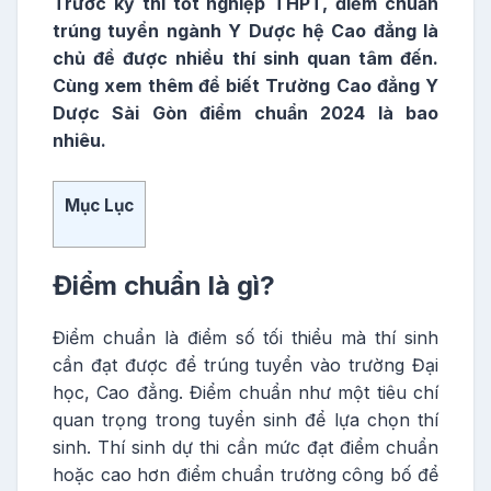
Trước kỳ thi tốt nghiệp THPT,
điểm chuẩn
trúng tuyển ngành Y Dược hệ Cao đẳng là
chủ đề được nhiều thí sinh quan tâm đến.
Cùng xem thêm để biết
Trường Cao đẳng Y
Dược Sài Gòn điểm chuẩn 2024 là bao
nhiêu.
Mục Lục
Điểm chuẩn là gì?
Điểm chuẩn là điểm số tối thiểu mà thí sinh
cần đạt được để trúng tuyển vào trường Đại
học, Cao đẳng. Điểm chuẩn như một tiêu chí
quan trọng trong tuyển sinh để lựa chọn thí
sinh. Thí sinh dự thi cần mức đạt điểm chuẩn
hoặc cao hơn điểm chuẩn trường công bố để