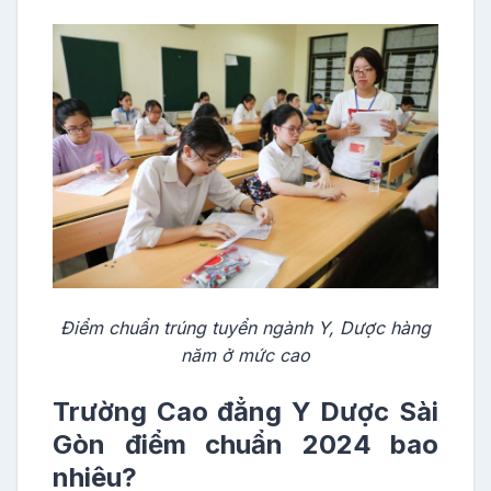
Điểm chuẩn trúng tuyển ngành Y, Dược hàng
năm ở mức cao
Trường Cao đẳng Y Dược Sài
Gòn điểm chuẩn 2024 bao
nhiêu?