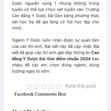
Dược nguyện vọng 1 nhưng không trúng
tuyển có thể lựa chọn xét tuyển vào Trường
Cao đẳng Y Dược Sài Gòn bằng phương thức
xét học bạ để gia tăng cơ hội học tập cho
mình.
Ngành Y Dược luôn nhận được sự quan tâm
của các thí sinh. Bài viết này đã cập nhật. Bài
viết đã giúp các thí sinh giải đáp thông tin
Cao
đẳng Y Dược Sài Gòn điểm chuẩn 2024
bao
nhiêu để các em chọn đúng ngành, đúng
trường ngay từ sớm.
Rate this post
Facebook Comments Box