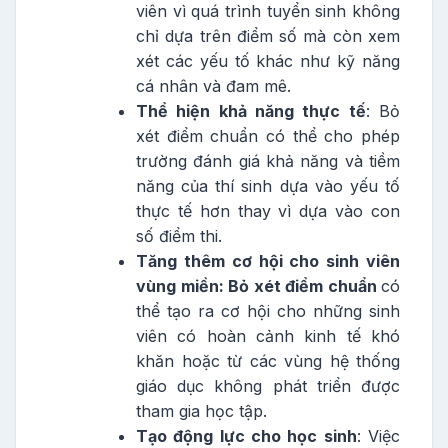
viên vì quá trình tuyển sinh không
chỉ dựa trên điểm số mà còn xem
xét các yếu tố khác như kỹ năng
cá nhân và đam mê.
Thể hiện khả năng thực tế
: Bỏ
xét điểm chuẩn có thể cho phép
trường đánh giá khả năng và tiềm
năng của thí sinh dựa vào yếu tố
thực tế hơn thay vì dựa vào con
số điểm thi.
Tăng thêm cơ hội cho sinh viên
vùng miền:
Bỏ xét điểm chuẩn
có
thể tạo ra cơ hội cho những sinh
viên có hoàn cảnh kinh tế khó
khăn hoặc từ các vùng hệ thống
giáo dục không phát triển được
tham gia học tập.
Tạo động lực cho học sinh
: Việc