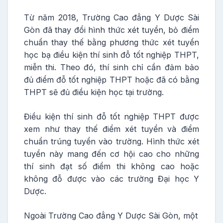
Từ năm 2018, Trường Cao đẳng Y Dược Sài
Gòn đã thay đổi hình thức xét tuyển, bỏ điểm
chuẩn thay thế bằng phương thức xét tuyển
học bạ điều kiện thí sinh đỗ tốt nghiệp THPT,
miễn thi. Theo đó, thí sinh chỉ cần đảm bảo
đủ điểm đỗ tốt nghiệp THPT hoặc đã có bằng
THPT sẽ đủ điều kiện học tại trường.
Điều kiện thí sinh đỗ tốt nghiệp THPT được
xem như thay thế điểm xét tuyển và điểm
chuẩn trúng tuyển vào trường. Hình thức xét
tuyển này mang đến cơ hội cao cho những
thí sinh đạt số điểm thi không cao hoặc
không đỗ được vào các trường Đại học Y
Dược.
Ngoài Trường Cao đẳng Y Dược Sài Gòn, một