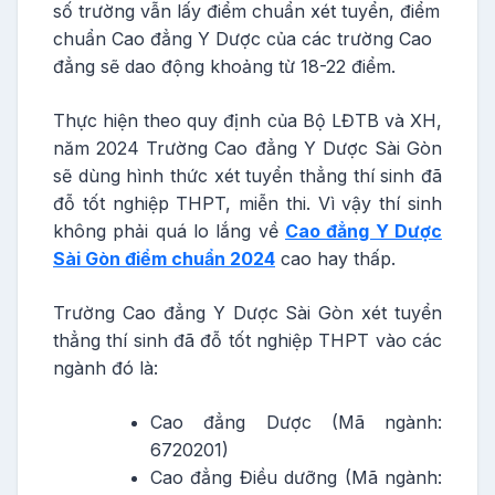
số trường vẫn lấy điểm chuẩn xét tuyển, điểm
chuẩn Cao đẳng Y Dược của các trường Cao
đẳng sẽ dao động khoảng từ 18-22 điểm.
Thực hiện theo quy định của Bộ LĐTB và XH,
năm 2024 Trường Cao đẳng Y Dược Sài Gòn
sẽ dùng hình thức xét tuyển thẳng thí sinh đã
đỗ tốt nghiệp THPT, miễn thi. Vì vậy thí sinh
không phải quá lo lắng về
Cao đẳng Y Dược
Sài Gòn điểm chuẩn 2024
cao hay thấp.
Trường Cao đẳng Y Dược Sài Gòn xét tuyển
thẳng thí sinh đã đỗ tốt nghiệp THPT vào các
ngành đó là:
Cao đẳng Dược (Mã ngành:
6720201)
Cao đẳng Điều dưỡng (Mã ngành: