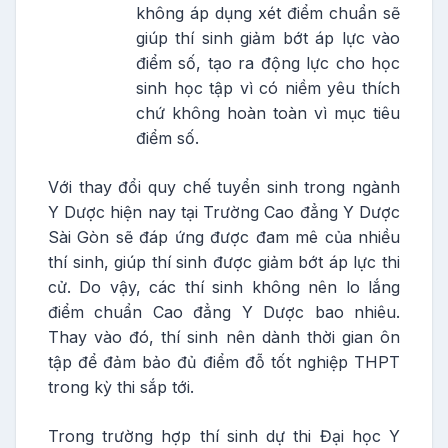
không áp dụng xét điểm chuẩn sẽ
giúp thí sinh giảm bớt áp lực vào
điểm số, tạo ra động lực cho học
sinh học tập vì có niềm yêu thích
chứ không hoàn toàn vì mục tiêu
điểm số.
Với thay đổi quy chế tuyển sinh trong ngành
Y Dược hiện nay tại Trường Cao đẳng Y Dược
Sài Gòn sẽ đáp ứng được đam mê của nhiều
thí sinh, giúp thí sinh được giảm bớt áp lực thi
cử. Do vậy, các thí sinh không nên lo lắng
điểm chuẩn Cao đẳng Y Dược bao nhiêu.
Thay vào đó, thí sinh nên dành thời gian ôn
tập để đảm bảo đủ điểm đỗ tốt nghiệp THPT
trong kỳ thi sắp tới.
Trong trường hợp thí sinh dự thi Đại học Y