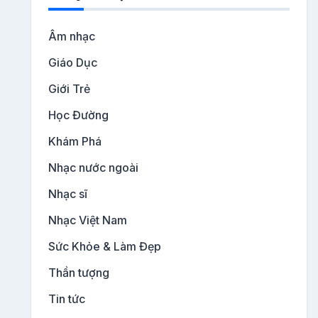
Âm nhạc
Giáo Dục
Giới Trẻ
Học Đường
Khám Phá
Nhạc nước ngoài
Nhạc sĩ
Nhạc Việt Nam
Sức Khỏe & Làm Đẹp
Thần tượng
Tin tức