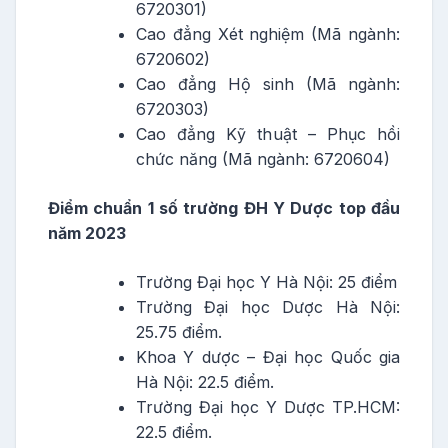
6720301)
Cao đẳng Xét nghiệm (Mã ngành:
6720602)
Cao đẳng Hộ sinh (Mã ngành:
6720303)
Cao đẳng Kỹ thuật – Phục hồi
chức năng (Mã ngành: 6720604)
Điểm chuẩn 1 số trường ĐH Y Dược top đầu
năm 2023
Trường Đại học Y Hà Nội: 25 điểm
Trường Đại học Dược Hà Nội:
25.75 điểm.
Khoa Y dược – Đại học Quốc gia
Hà Nội: 22.5 điểm.
Trường Đại học Y Dược TP.HCM:
22.5 điểm.