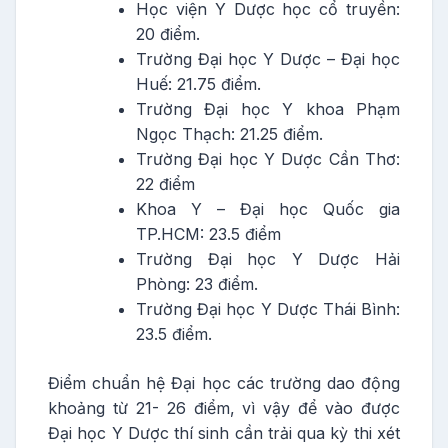
Học viện Y Dược học cổ truyền:
20 điểm.
Trường Đại học Y Dược – Đại học
Huế: 21.75 điểm.
Trường Đại học Y khoa Phạm
Ngọc Thạch: 21.25 điểm.
Trường Đại học Y Dược Cần Thơ:
22 điểm
Khoa Y – Đại học Quốc gia
TP.HCM: 23.5 điểm
Trường Đại học Y Dược Hải
Phòng: 23 điểm.
Trường Đại học Y Dược Thái Bình:
23.5 điểm.
Điểm chuẩn hệ Đại học các trường dao động
khoảng từ 21- 26 điểm, vì vậy để vào được
Đại học Y Dược thí sinh cần trải qua kỳ thi xét