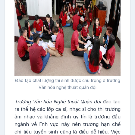
Đào tạo chất lượng thí sinh được chú trọng ở trường
Văn hóa nghệ thuật quân đội
Trường
Văn hóa Nghệ thuật Quân đội
đào tạo
ra thế hệ các lớp ca sĩ, nhạc sĩ cho thị trường
âm nhạc và khẳng định uy tín là trường đầu
ngành về lĩnh vực này nên trường hạn chế
chỉ tiêu tuyển sinh cũng là điều dễ hiểu. Việc