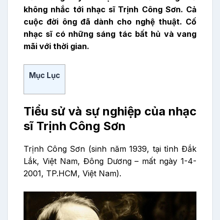
không nhắc tới nhạc sĩ Trịnh Công Sơn. Cả
cuộc đời ông đã dành cho nghệ thuật. Cố
nhạc sĩ có những sáng tác bất hủ và vang
mãi với thời gian.
Mục Lục
Tiểu sử và sự nghiệp của nhạc
sĩ Trịnh Công Sơn
Trịnh Công Sơn (sinh năm 1939, tại tỉnh Đắk
Lắk, Việt Nam, Đông Dương – mất ngày 1-4-
2001, TP.HCM, Việt Nam).