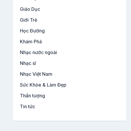
Giáo Dục
Giới Trẻ
Học Đường
Khám Phá
Nhạc nước ngoài
Nhạc sĩ
Nhạc Việt Nam
Sức Khỏe & Làm Đẹp
Thần tượng
Tin tức