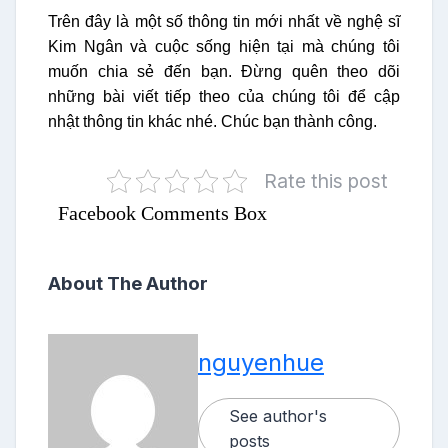
Trên đây là một số thông tin mới nhất về nghệ sĩ
Kim Ngân và cuộc sống hiện tại mà chúng tôi
muốn chia sẻ đến bạn. Đừng quên theo dõi
những bài viết tiếp theo của chúng tôi để cập
nhật thông tin khác nhé. Chúc bạn thành công.
Rate this post
Facebook Comments Box
About The Author
nguyenhue
See author's
posts