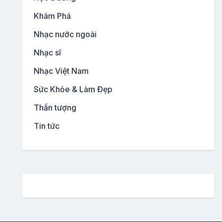
Khám Phá
Nhạc nước ngoài
Nhạc sĩ
Nhạc Việt Nam
Sức Khỏe & Làm Đẹp
Thần tượng
Tin tức