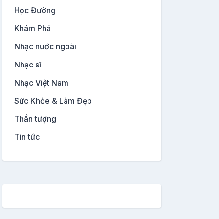
Học Đường
Khám Phá
Nhạc nước ngoài
Nhạc sĩ
Nhạc Việt Nam
Sức Khỏe & Làm Đẹp
Thần tượng
Tin tức