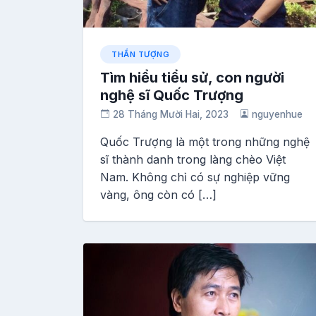
THẦN TƯỢNG
Tìm hiểu tiểu sử, con người
nghệ sĩ Quốc Trượng
28 Tháng Mười Hai, 2023
nguyenhue
Quốc Trượng là một trong những nghệ
sĩ thành danh trong làng chèo Việt
Nam. Không chỉ có sự nghiệp vững
vàng, ông còn có […]