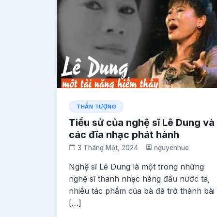
THẦN TƯỢNG
Tiểu sử của nghệ sĩ Lê Dung và
các đĩa nhạc phát hành
3 Tháng Một, 2024
nguyenhue
Nghệ sĩ Lê Dung là một trong những
nghệ sĩ thanh nhạc hàng đầu nước ta,
nhiều tác phẩm của bà đã trở thành bài
[…]