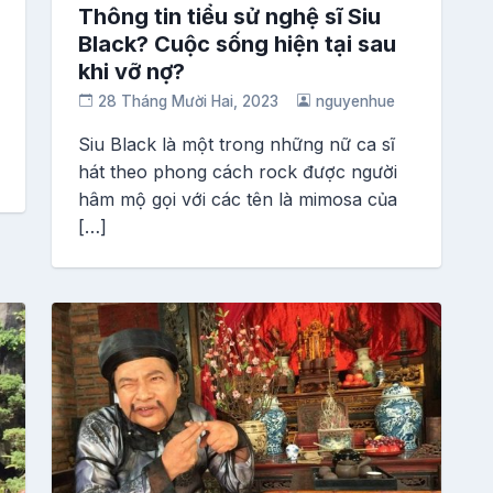
Thông tin tiểu sử nghệ sĩ Siu
Black? Cuộc sống hiện tại sau
khi vỡ nợ?
28 Tháng Mười Hai, 2023
nguyenhue
Siu Black là một trong những nữ ca sĩ
hát theo phong cách rock được người
hâm mộ gọi với các tên là mimosa của
[…]