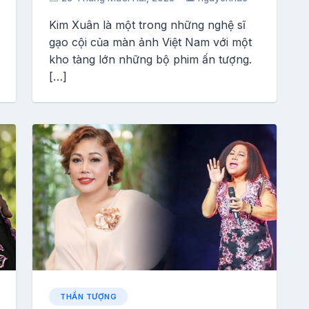
Kim Xuân là một trong những nghệ sĩ
gạo cội của màn ảnh Việt Nam với một
kho tàng lớn những bộ phim ấn tượng.
[…]
THẦN TƯỢNG