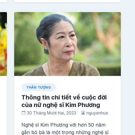
THẦN TƯỢNG
Thông tin chi tiết về cuộc đời
của nữ nghệ sĩ Kim Phương
30 Tháng Mười Hai, 2023
nguyenhue
Nghệ sĩ Kim Phương với hơn 50 năm
gắn bó bà là một trong những nghệ sĩ